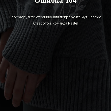
Ошибка 104
Перезагрузите страницу или попробуйте чуть позже.
С заботой, команда Pastel