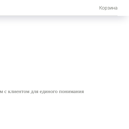
Корзина
ем с клиентом для единого понимания