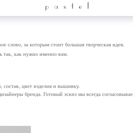
е слово, за которым стоит большая творческая идея.
ь так, как нужно именно вам.
, состав, цвет изделия и вышивку.
изайнеры бренда. Готовый эскиз мы всегда согласовыва