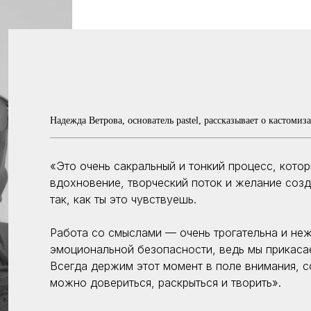
Надежда Ветрова, основатель pastel, рассказывает о кастомиз
«Это очень сакральный и тонкий процесс, котор
вдохновение, творческий поток и желание созд
так, как ты это чувствуешь.
Работа со смыслами — очень трогательна и неж
эмоциональной безопасности, ведь мы прикаса
Всегда держим этот момент в поле внимания, с
можно довериться, раскрыться и творить».