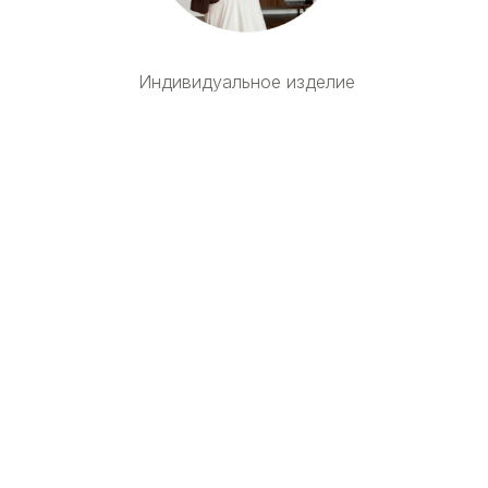
а
Индивидуальное изделие